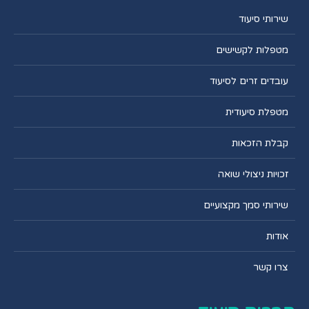
שירותי סיעוד
מטפלות לקשישים
עובדים זרים לסיעוד
מטפלת סיעודית
קבלת הזכאות
זכויות ניצולי שואה
שירותי סמך מקצועיים
אודות
צרו קשר