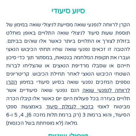
סיוע סיעודי
הקרן לרווחה לנפגעי שואה מסייעת לניצולי שואה במימון של
תוספת שעות סיעוד לניצולי שואה התלויים באופן מוחלט
בזולת לצורך או התלויים ביותר כאשר אלו שוהים בביתם.
להטבה זו זכאים נפגעי שואה שחיו תחתי הכיבוש הנאצי
ועברו את תקופת המלחמה בגטאות, במסתור תוך כדי סיכון
חייהם או שסבלו מרדיפת הנאצים או שהצליחו לברוח
השטחי הכיבוש הנאצי לאחר תחילת הכיבוש. קריטריונים
נוספים המזכים נפגעי שואה בסיוע סיעודי במימון
הקרן
לרווחה לנפגעי שואה
הנם נפגעי שואה סיעודיים אשר
תלויים בעזרה בכל פעולות היום יום כאשר אלו קיבלו הכרה
מביטוח לאומי
כזכאי לגמלת סיעוד
באמצעות ספקי
הסיעוד, והוא ברמות 3 (רק ברמת תלות מזכה 6), 4, 5 ו-6
מלאה (לא מופחתת בשל הכנסות).