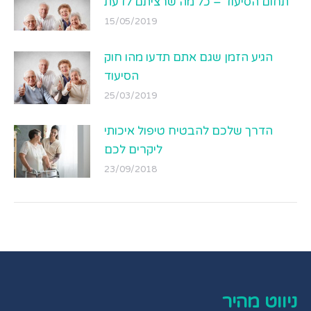
תחום הסיעוד – כל מה שרציתם לדעת
15/05/2019
הגיע הזמן שגם אתם תדעו מהו חוק
הסיעוד
25/03/2019
הדרך שלכם להבטיח טיפול איכותי
ליקרים לכם
23/09/2018
ניווט מהיר