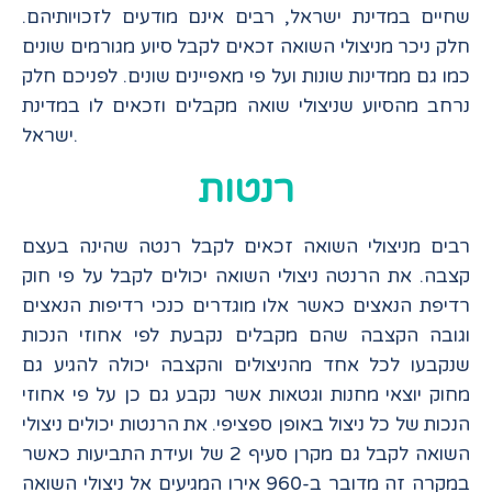
שחיים במדינת ישראל, רבים אינם מודעים לזכויותיהם.
חלק ניכר מניצולי השואה זכאים לקבל סיוע מגורמים שונים
כמו גם ממדינות שונות ועל פי מאפיינים שונים. לפניכם חלק
נרחב מהסיוע שניצולי שואה מקבלים וזכאים לו במדינת
ישראל.
רנטות
רבים מניצולי השואה זכאים לקבל רנטה שהינה בעצם
קצבה. את הרנטה ניצולי השואה יכולים לקבל על פי חוק
רדיפת הנאצים כאשר אלו מוגדרים כנכי רדיפות הנאצים
וגובה הקצבה שהם מקבלים נקבעת לפי אחוזי הנכות
שנקבעו לכל אחד מהניצולים והקצבה יכולה להגיע גם
מחוק יוצאי מחנות וגטאות אשר נקבע גם כן על פי אחוזי
הנכות של כל ניצול באופן ספציפי. את הרנטות יכולים ניצולי
השואה לקבל גם מקרן סעיף 2 של ועידת התביעות כאשר
במקרה זה מדובר ב-960 אירו המגיעים אל ניצולי השואה