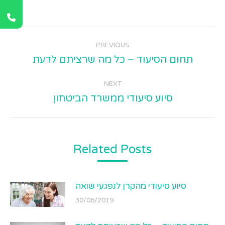
Post
PREVIOUS
navigation
Previous
תחום הסיעוד – כל מה שרציתם לדעת
post:
NEXT
Next
סיוע סיעודי ממשרד הביטחון
post:
Related Posts
סיוע סיעודי מהקרן לנפגעי שואה
30/06/2019