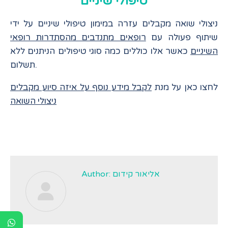
טיפולי שיניים
ניצולי שואה מקבלים עזרה במימון טיפולי שיניים על ידי
שיתוף פעולה עם
רופאים מתנדבים מהסתדרות רופאי
השיניים
כאשר אלו כוללים כמה סוגי טיפולים הניתנים ללא
תשלום.
לחצו כאן על מנת
לקבל מידע נוסף על איזה סיוע מקבלים
ניצולי השואה
אליאור קידום
Author: