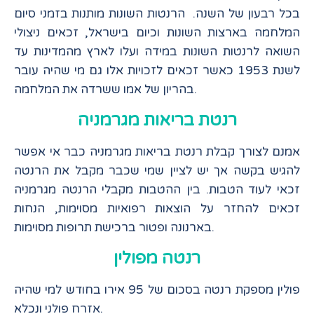
בכל רבעון של השנה. הרנטות השונות מותנות בזמני סיום
המלחמה בארצות השונות וכיום בישראל, זכאים ניצולי
השואה לרנטות השונות במידה ועלו לארץ מהמדינות עד
לשנת 1953 כאשר זכאים לזכויות אלו גם מי שהיה עובר
בהריון של אמו ששרדה את המלחמה.
רנטת בריאות מגרמניה
אמנם לצורך קבלת רנטת בריאות מגרמניה כבר אי אפשר
להגיש בקשה אך יש לציין שמי שכבר מקבל את הרנטה
זכאי לעוד הטבות. בין ההטבות מקבלי הרנטה מגרמניה
זכאים להחזר על הוצאות רפואיות מסוימות, הנחות
בארנונה ופטור ברכישת תרופות מסוימות.
רנטה מפולין
פולין מספקת רנטה בסכום של 95 אירו בחודש למי שהיה
אזרח פולני ונכלא.