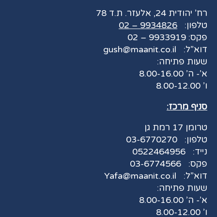
רח’ יהודית 24, אלעזר. ת.ד 78
טלפון:
9934826 – 02
פקס: 9933919 – 02
דוא”ל:
gush@maanit.co.il
שעות פתיחה:
א’- ה’ 8.00-16.00
ו’ 8.00-12.00
סניף מרכז:
טרומן 17 רמת גן
טלפון:
03-6770270
נייד:
0522464956
פקס:
03-6774566
דוא”ל:
Yafa@maanit.co.il
שעות פתיחה:
א’- ה’ 8.00-16.00
ו’ 8.00-12.00