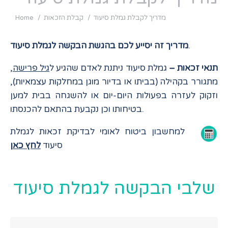
You are here:
מדריך לקבלת גמלת סיעוד
קבלת הזכאות
Home
.
מדריך זה יסייע לכם בהגשת הבקשה לגמלת סיעוד
תנאי זכאות –
גמלת סיעוד ניתנת לאדם שהגיע ל
גיל פרישה
,
מתגורר בקהילה (בביתו או בדיור מוגן במחלקות עצמאיות),
וזקוק לעזרה בפעולות היום-יום או להשגחה בבית למען
בטיחותו וכן נקבעת בהתאם להכנסתו.
למחשבון ביטוח לאומי לבדיקת זכאות לגמלת
סיעוד
לחץ כאן
שלבי הבקשה לגמלת סיעוד