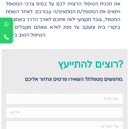
את תכנית הטיפול הרצויה לכם על בסיס צרכי המטופל
ויתאים את המטפל/ת המתאימ/ה עבורכם. לאחר השמת
המטפל, עובד מקצועי ילווה אתכם לאורך הדרך באמצעות
ביקורי בית ומעקב על מנת לוודא שאתם מקבלים את
הטיפול הטוב ביותר.
רוצים להתייעץ?
מחפשים מטפלת? השאירו פרטים ונחזור אליכם.