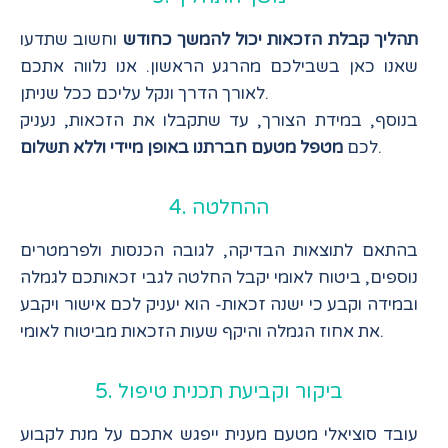
תהליך קבלת הזכאות יכול להמשך כחודש
וחשוב שתדעו
שאנו כאן בשבילכם מהרגע הראשון. אנו נלווה אתכם
לאורך הדרך ונקל עליכם ככל שניתן.
בנוסף, במידת הצורך, עד שתקבלו את הזכאות, נעניק
.
לכם
מטפל מטעם חברתנו באופן מיידי וללא תשלום
4. ההחלטה
בהתאם לתוצאות הבדיקה, לגובה הכנסות ולפרמטרים
נוספים, ביטוח לאומי יקבל החלטה לגבי זכאותכם לגמלה
ובמידה וקבע כי ישנה זכאות- הוא יעניק לכם אישור ויקבע
את אחוז הגמלה והיקף שעות הזכאות מביטוח לאומי.
5. ביקור וקביעת תכנית טיפול
עובד סוציאלי מטעם מענית ייפגש אתכם על מנת לקבוע