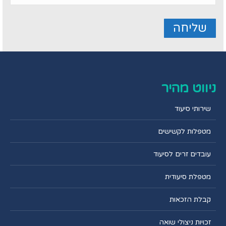
ניווט מהיר
שירותי סיעוד
מטפלות לקשישים
עובדים זרים לסיעוד
מטפלת סיעודית
קבלת הזכאות
זכויות ניצולי שואה