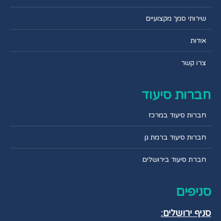
שירותי סמך מקצועיים
אודות
צרו קשר
חברות סיעוד
חברות סיעוד במרכז
חברות סיעוד ברמת גן
חברת סיעוד בירושלים
סניפים
סניף ירושלים: