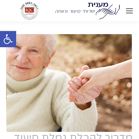
Open toolbar
מדריך לקבלת גמלת סיעוד