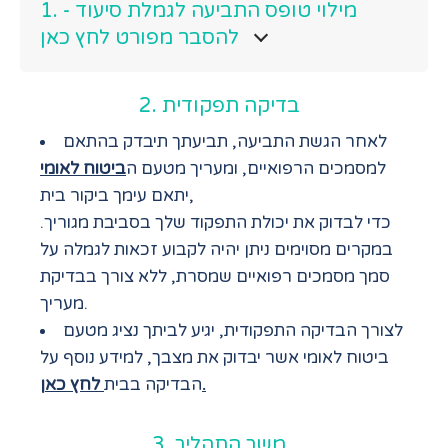
1. מילוי טופס התביעה לגמלת סיעוד -
להסבר מפורט לחץ כאן
2. בדיקה תפקודית
לאחר הגשת התביעה, תביעתך תיבדק בהתאם
למסמכים הרפואיים, ומעריך מטעם ה
ביטוח לאומי
יתאם עימך ביקור בית,
כדי לבדוק את יכולת התפקוד שלך בסביבת מגוריך.
במקרים מסוימים ניתן יהיה לקבוע זכאות לגמלה על
סמך מסמכים רפואיים שמסרת, ללא צורך בבדיקת
מעריך.
לצורך הבדיקה התפקודית, יגיע לביתך נציג מטעם
ביטוח לאומי אשר יבדוק את מצבך, למידע נוסף על
לחץ כאן.
הבדיקה בבית
3. משך התהליך