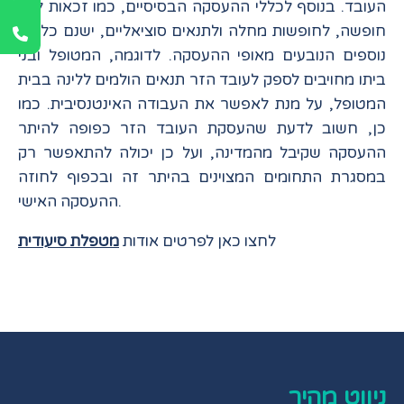
העובד. בנוסף לכללי ההעסקה הבסיסיים, כמו זכאות לימי
חופשה, לחופשות מחלה ולתנאים סוציאליים, ישנם כללים
נוספים הנובעים מאופי ההעסקה. לדוגמה, המטופל ובני
ביתו מחויבים לספק לעובד הזר תנאים הולמים ללינה בבית
המטופל, על מנת לאפשר את העבודה האינטנסיבית. כמו
כן, חשוב לדעת שהעסקת העובד הזר כפופה להיתר
ההעסקה שקיבל מהמדינה, ועל כן יכולה להתאפשר רק
במסגרת התחומים המצוינים בהיתר זה ובכפוף לחוזה
ההעסקה האישי.
לחצו כאן לפרטים אודות
מטפלת סיעודית
ניווט מהיר