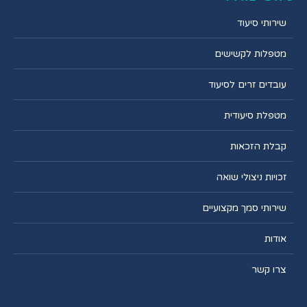
שירותי סיעוד
מטפלות לקשישים
עובדים זרים לסיעוד
מטפלת סיעודית
קבלת הזכאות
זכויות ניצולי שואה
שירותי סמך מקצועיים
אודות
צרו קשר