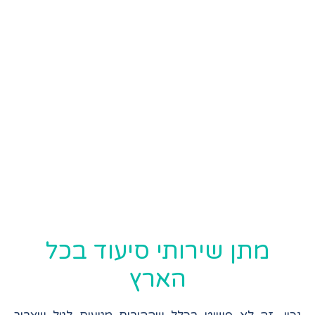
מתן שירותי סיעוד בכל
הארץ