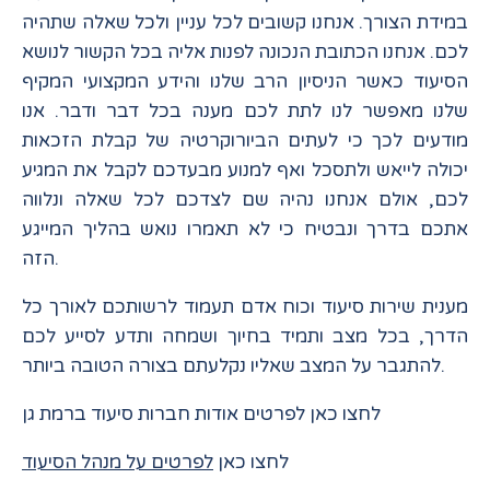
במידת הצורך. אנחנו קשובים לכל עניין ולכל שאלה שתהיה
לכם. אנחנו הכתובת הנכונה לפנות אליה בכל הקשור לנושא
הסיעוד כאשר הניסיון הרב שלנו והידע המקצועי המקיף
שלנו מאפשר לנו לתת לכם מענה בכל דבר ודבר. אנו
מודעים לכך כי לעתים הביורוקרטיה של קבלת הזכאות
יכולה לייאש ולתסכל ואף למנוע מבעדכם לקבל את המגיע
לכם, אולם אנחנו נהיה שם לצדכם לכל שאלה ונלווה
אתכם בדרך ונבטיח כי לא תאמרו נואש בהליך המייגע
הזה.
מענית שירות סיעוד וכוח אדם תעמוד לרשותכם לאורך כל
הדרך, בכל מצב ותמיד בחיוך ושמחה ותדע לסייע לכם
להתגבר על המצב שאליו נקלעתם בצורה הטובה ביותר.
לחצו כאן לפרטים אודות חברות סיעוד ברמת גן
לחצו כאן
לפרטים על מנהל הסיעוד