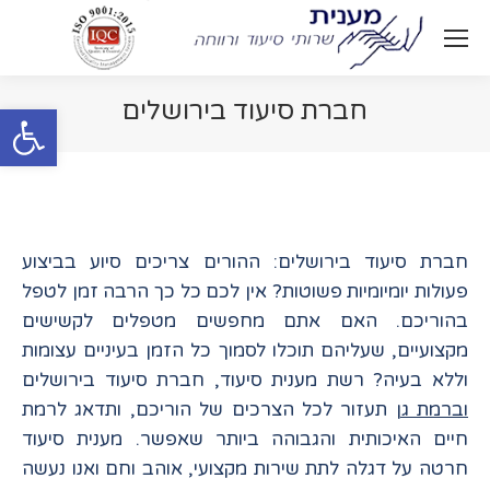
חברת סיעוד בירושלים
Open toolbar
You are here:
חברת סיעוד בירושלים: ההורים צריכים סיוע בביצוע
פעולות יומיומיות פשוטות? אין לכם כל כך הרבה זמן לטפל
בהוריכם. האם אתם מחפשים מטפלים לקשישים
מקצועיים, שעליהם תוכלו לסמוך כל הזמן בעיניים עצומות
וללא בעיה? רשת מענית סיעוד, חברת סיעוד בירושלים
וברמת גן
תעזור לכל הצרכים של הוריכם, ותדאג לרמת
חיים האיכותית והגבוהה ביותר שאפשר. מענית סיעוד
חרטה על דגלה לתת שירות מקצועי, אוהב וחם ואנו נעשה