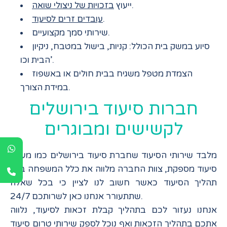
.
ייעוץ
בזכויות של ניצולי שואה
.
עובדים זרים לסיעוד
שירותי סמך מקצועיים.
סיוע במשק בית הכולל: קניות, בישול במטבח, ניקיון
הבית וכו’.
הצמדת מטפל משגיח בבית חולים או באשפוז
במידת הצורך.
חברות סיעוד בירושלים
לקשישים ומבוגרים
מלבד שירותי הסיעוד שחברת סיעוד בירושלים כמו מענית
סיעוד מספקת, צוות החברה מלווה את כלל המשפחה בכל
תהליך הסיעוד כאשר חשוב לנו לציין כי בכל שאלה
שתתעורר אנחנו כאן לשרותכם 24/7.
אנחנו נעזור לכם בתהליך
קבלת זכאות לסיעוד
, נלווה
אתכם בתהליך הזכאות ואף נוכל לספק שירותי טרום סיעוד