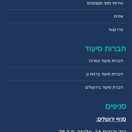
שירותי סמך מקצועיים
אודות
צרו קשר
חברות סיעוד
חברות סיעוד במרכז
חברות סיעוד ברמת גן
חברת סיעוד בירושלים
סניפים
סניף ירושלים: