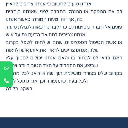
אנחנו טועים לחשוב כי אנחנו צריכים לראיין
רק את המפקח או המנהל בחברה לפני שאנחנו בוחרים
בה, אך זוהי טעות חמורה. כאשר אנחנו
פונים אל חברה מסוימת גם כדי
לבדוק זכאות לגמלת סיעוד
אנחנו צריכים לתת את הדעת גם על איש
או אשת הטיפול הספציפיים שהם שולחים לטפל בקרוב
שלנו. אנחנו צריכים לראיין את אותו איש ולראות
האם כדאי לנו לבחור בו והאם אנחנו יכולים לסמוך עליו
שביצע את התפקיד על הצד הטוב ביותר ויטפל
בקרוב שלנו בצורה מושלמת תוך שהוא דואג לכל מחסור
ולכל בעיה שתתעורר וכך אנחנו נוכל לישון
בשקט בלילה.