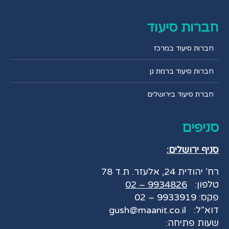
חברות סיעוד
חברות סיעוד במרכז
חברות סיעוד ברמת גן
חברת סיעוד בירושלים
סניפים
סניף ירושלים:
רח’ יהודית 24, אלעזר. ת.ד 78
טלפון:
9934826 – 02
פקס: 9933919 – 02
דוא”ל:
gush@maanit.co.il
שעות פתיחה: