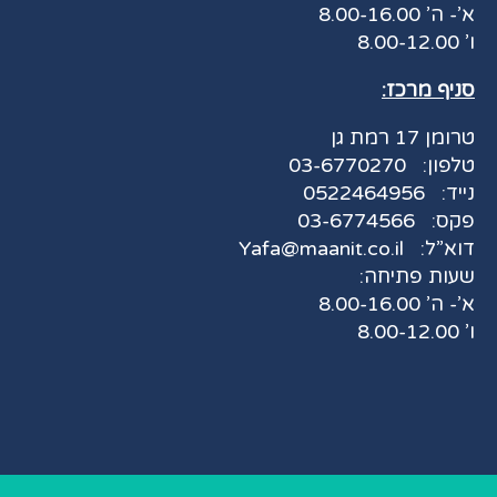
א’- ה’ 8.00-16.00
ו’ 8.00-12.00
סניף מרכז:
טרומן 17 רמת גן
טלפון:
03-6770270
נייד:
0522464956
פקס:
03-6774566
דוא”ל:
Yafa@maanit.co.il
שעות פתיחה:
א’- ה’ 8.00-16.00
ו’ 8.00-12.00