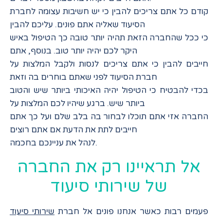
קודם כל אתם צריכים להבין כי יש חשיבות עצומה לחברת
הסיעוד שאליה אתם פונים. עליכם להבין
כי ככל שהחברה הזאת תהיה יותר טובה כך הטיפול באיש
היקר לכם יהיה יותר טוב. בנוסף, אתם
חייבים להבין כי אתם צריכים לנסות ולקבל המלצות על
חברת הסיעוד לפני שאתם בוחרים בה וזאת
בכדי להבטיח כי הטיפול יהיה האיכותי ביותר שיש והטוב
ביותר שיש. ברגע שיהיו לכם המלצות על
החברה אזי אתם תוכלו לבחור בה בלב שלם ועל כך אתם
חייבים לתת את הדעת אם אתם רוצים
לנהל את עניינכם בחכמה.
אל תראיינו רק את החברה
של שירותי סיעוד
פעמים רבות כאשר אנחנו פונים אל חברת
שירותי סיעוד