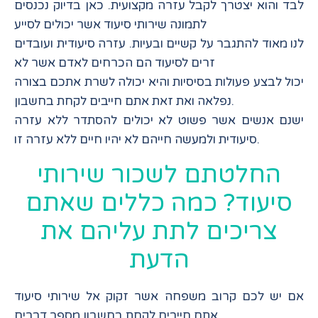
לבד והוא יצטרך לקבל עזרה מקצועית. כאן בדיוק נכנסים
לתמונה שירותי סיעוד אשר יכולים לסייע
לנו מאוד להתגבר על קשיים ובעיות. עזרה סיעודית ועובדים
זרים לסיעוד הם הכרחים לאדם אשר לא
יכול לבצע פעולות בסיסיות והיא יכולה לשרת אתכם בצורה
נפלאה ואת זאת אתם חייבים לקחת בחשבון.
ישנם אנשים אשר פשוט לא יכולים להסתדר ללא עזרה
סיעודית ולמעשה חייהם לא יהיו חיים ללא עזרה זו.
החלטתם לשכור שירותי
סיעוד? כמה כללים שאתם
צריכים לתת עליהם את
הדעת
אם יש לכם קרוב משפחה אשר זקוק אל שירותי סיעוד
אתם חייבים לקחת בחשבון מספר דברים.