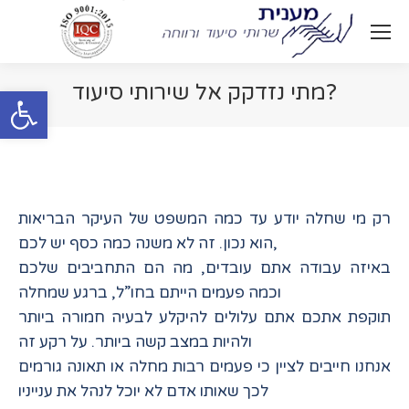
מתי נזדקק אל שירותי סיעוד?
Open toolbar
You are here:
רק מי שחלה יודע עד כמה המשפט של העיקר הבריאות
הוא נכון. זה לא משנה כמה כסף יש לכם,
באיזה עבודה אתם עובדים, מה הם התחביבים שלכם
וכמה פעמים הייתם בחו”ל, ברגע שמחלה
תוקפת אתכם אתם עלולים להיקלע לבעיה חמורה ביותר
ולהיות במצב קשה ביותר. על רקע זה
אנחנו חייבים לציין כי פעמים רבות מחלה או תאונה גורמים
לכך שאותו אדם לא יוכל לנהל את ענייניו