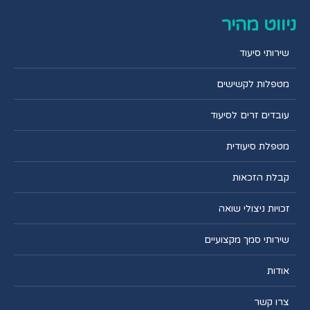
ניווט מהיר
שירותי סיעוד
מטפלות לקשישים
עובדים זרים לסיעוד
מטפלת סיעודית
קבלת הזכאות
זכויות ניצולי שואה
שירותי סמך מקצועיים
אודות
צרו קשר