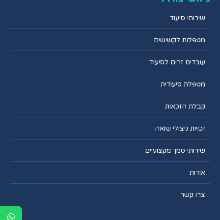
שירותי סיעוד
מטפלות לקשישים
עובדים זרים לסיעוד
מטפלת סיעודית
קבלת הזכאות
זכויות ניצולי שואה
שירותי סמך מקצועיים
אודות
צרו קשר